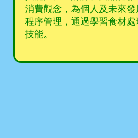
消費觀念，為個人及未來發
程序管理，通過學習食材處
技能。