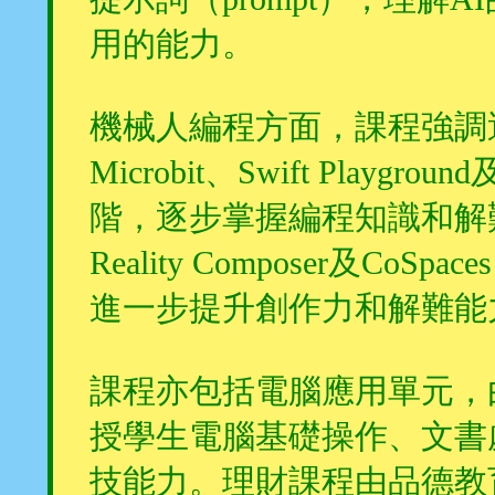
用的能力。
機械人編程方面，課程強調運
Microbit、Swift Play
階，逐步掌握編程知識和解難
Reality Composer及
進一步提升創作力和解難能
課程亦包括電腦應用單元，
授學生電腦基礎操作、文書
技能力。理財課程由品德教